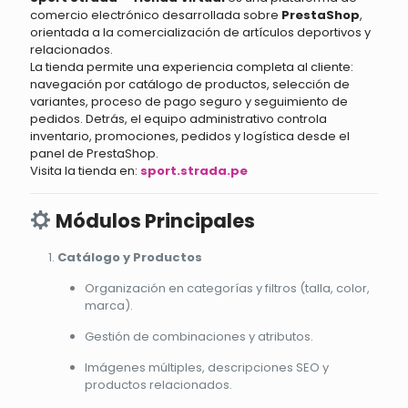
comercio electrónico desarrollada sobre
PrestaShop
,
orientada a la comercialización de artículos deportivos y
relacionados.
La tienda permite una experiencia completa al cliente:
navegación por catálogo de productos, selección de
variantes, proceso de pago seguro y seguimiento de
pedidos. Detrás, el equipo administrativo controla
inventario, promociones, pedidos y logística desde el
panel de PrestaShop.
Visita la tienda en:
sport.strada.pe
Módulos Principales
Catálogo y Productos
Organización en categorías y filtros (talla, color,
marca).
Gestión de combinaciones y atributos.
Imágenes múltiples, descripciones SEO y
productos relacionados.