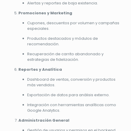
Alertas y reportes de baja existencia.
Promociones y Marketing
Cupones, descuentos por volumen y campañas
especiales.
Productos destacados y módulos de
recomendación.
Recuperación de carrito abandonado y
estrategias de fidelización.
Reportes y Analítica
Dashboard de ventas, conversión y productos
más vendidos.
Exportación de datos para análisis externo.
Integración con herramientas analíticas como
Google Analytics.
Administración General
Gestión de usuarios y permisos en el backend