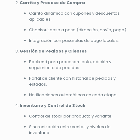
Carrito y Proceso de Compra
Carrito dinámico con cupones y descuentos
aplicables.
Checkout paso a paso (dirección, envío, pago).
Integración con pasarelas de pago locales.
Gestión de Pedidos y Clientes
Backend para procesamiento, edición y
seguimiento de pedidos.
Portal de cliente con historial de pedidos y
estados.
Notificaciones automáticas en cada etapa.
Inventario y Control de Stock
Control de stock por producto y variante.
Sincronización entre ventas y niveles de
inventario.