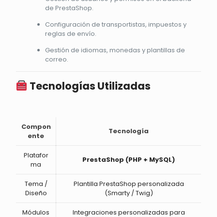
de PrestaShop.
Configuración de transportistas, impuestos y
reglas de envío.
Gestión de idiomas, monedas y plantillas de
correo.
Tecnologías Utilizadas
Compon
Tecnología
ente
Platafor
PrestaShop (PHP + MySQL)
ma
Tema /
Plantilla PrestaShop personalizada
Diseño
(Smarty / Twig)
Módulos
Integraciones personalizadas para