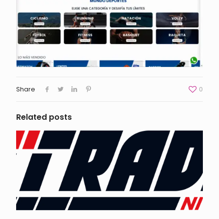
Share
0
Related posts