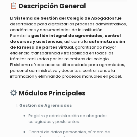
Descripción General
El
Sistema de Gestión del Colegio de Abogados
fue
desarrollado para digitalizar los procesos administrativos,
académicos y documentarios de la institución.
Permite la
gestión integral de agremiados, control
de cursos y asistencias
, así como la
automatización
de la mesa de partes virtual
, garantizando mayor
eficiencia, transparencia y trazabilidad en todos los
trámites realizados por los miembros del colegio.
El sistema ofrece acceso diferenciado para agremiados,
personal administrativo y docentes, centralizando la
información y eliminando procesos manuales en papel.
Módulos Principales
Gestión de Agremiados
Registro y administración de abogados
colegiados y postulantes.
Control de datos personales, número de