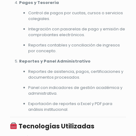
Pagos y Tesorería
Control de pagos por cuotas, cursos o servicios
colegiales.
Integración con pasarelas de pago y emisión de
comprobantes electrónicos.
Reportes contables y conciliación de ingresos
por concepto.
Reportes y Panel Administrativo
Reportes de asistencia, pagos, certificaciones y
documentos procesados.
Panel con indicadores de gestión académica y
administrativa.
Exportación de reportes a Excel y PDF para
análisis institucional.
Tecnologías Utilizadas