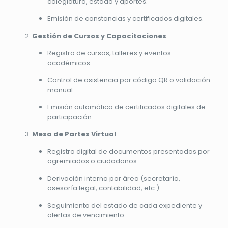
colegiatura, estado y aportes.
Emisión de constancias y certificados digitales.
Gestión de Cursos y Capacitaciones
Registro de cursos, talleres y eventos
académicos.
Control de asistencia por código QR o validación
manual.
Emisión automática de certificados digitales de
participación.
Mesa de Partes Virtual
Registro digital de documentos presentados por
agremiados o ciudadanos.
Derivación interna por área (secretaría,
asesoría legal, contabilidad, etc.).
Seguimiento del estado de cada expediente y
alertas de vencimiento.