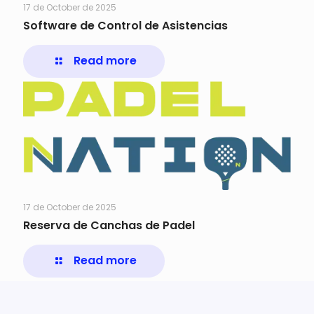
17 de October de 2025
Software de Control de Asistencias
Read more
17 de October de 2025
Reserva de Canchas de Padel
Read more