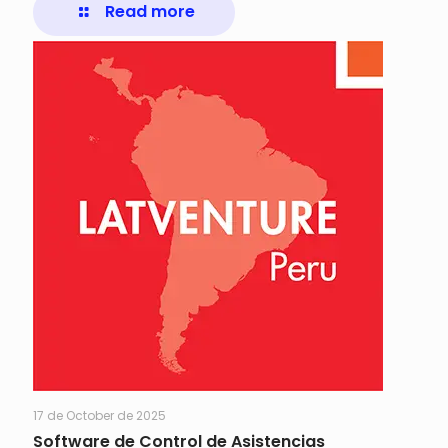
Read more
17 de October de 2025
Software de Control de Asistencias