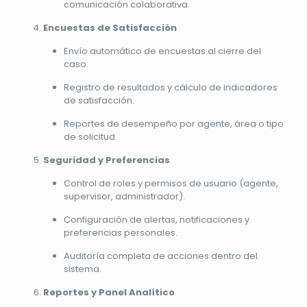
comunicación colaborativa.
Encuestas de Satisfacción
Envío automático de encuestas al cierre del
caso.
Registro de resultados y cálculo de indicadores
de satisfacción.
Reportes de desempeño por agente, área o tipo
de solicitud.
Seguridad y Preferencias
Control de roles y permisos de usuario (agente,
supervisor, administrador).
Configuración de alertas, notificaciones y
preferencias personales.
Auditoría completa de acciones dentro del
sistema.
Reportes y Panel Analítico