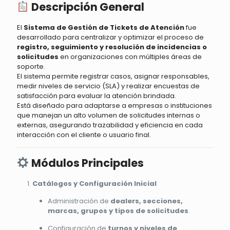
Descripción General
El
Sistema de Gestión de Tickets de Atención
fue
desarrollado para centralizar y optimizar el proceso de
registro, seguimiento y resolución de incidencias o
solicitudes
en organizaciones con múltiples áreas de
soporte.
El sistema permite registrar casos, asignar responsables,
medir niveles de servicio (SLA) y realizar encuestas de
satisfacción para evaluar la atención brindada.
Está diseñado para adaptarse a empresas o instituciones
que manejan un alto volumen de solicitudes internas o
externas, asegurando trazabilidad y eficiencia en cada
interacción con el cliente o usuario final.
Módulos Principales
Catálogos y Configuración Inicial
Administración de
dealers, secciones,
marcas, grupos y tipos de solicitudes
.
Configuración de
turnos y niveles de