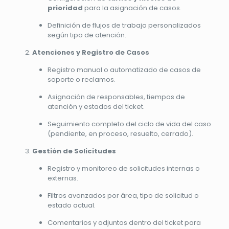
prioridad
para la asignación de casos.
Definición de flujos de trabajo personalizados
según tipo de atención.
Atenciones y Registro de Casos
Registro manual o automatizado de casos de
soporte o reclamos.
Asignación de responsables, tiempos de
atención y estados del ticket.
Seguimiento completo del ciclo de vida del caso
(pendiente, en proceso, resuelto, cerrado).
Gestión de Solicitudes
Registro y monitoreo de solicitudes internas o
externas.
Filtros avanzados por área, tipo de solicitud o
estado actual.
Comentarios y adjuntos dentro del ticket para