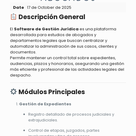
Date
17 de October de 2025
Descripción General
El
Software de Gestión Jurídica
es una plataforma
desarrollada para estudios de abogados y
departamentos legales que buscan centralizar y
automatizar la administración de sus casos, clientes y
documentos.
Permite mantener un control total sobre expedientes,
audiencias, plazos y honorarios, asegurando una gestión
más eficiente y profesional de las actividades legales del
despacho.
Módulos Principales
Gestión de Expedientes
Registro detallado de procesos judiciales y
extrajudiciales.
Control de etapas, juzgados, partes