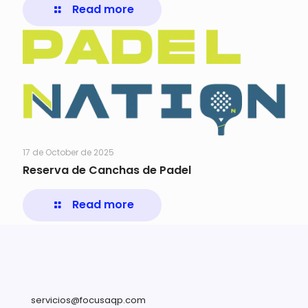
Read more
17 de October de 2025
Reserva de Canchas de Padel
Read more
servicios@focusaqp.com