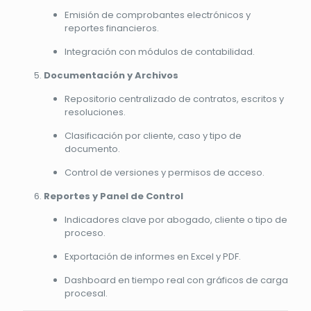
Emisión de comprobantes electrónicos y
reportes financieros.
Integración con módulos de contabilidad.
Documentación y Archivos
Repositorio centralizado de contratos, escritos y
resoluciones.
Clasificación por cliente, caso y tipo de
documento.
Control de versiones y permisos de acceso.
Reportes y Panel de Control
Indicadores clave por abogado, cliente o tipo de
proceso.
Exportación de informes en Excel y PDF.
Dashboard en tiempo real con gráficos de carga
procesal.