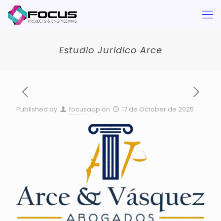
Estudio Juridico Arce
Published by
focusaqp
on
17 de October de 2025