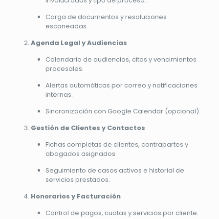
involucradas y tipo de proceso.
Carga de documentos y resoluciones
escaneadas.
Agenda Legal y Audiencias
Calendario de audiencias, citas y vencimientos
procesales.
Alertas automáticas por correo y notificaciones
internas.
Sincronización con Google Calendar (opcional).
Gestión de Clientes y Contactos
Fichas completas de clientes, contrapartes y
abogados asignados.
Seguimiento de casos activos e historial de
servicios prestados.
Honorarios y Facturación
Control de pagos, cuotas y servicios por cliente.