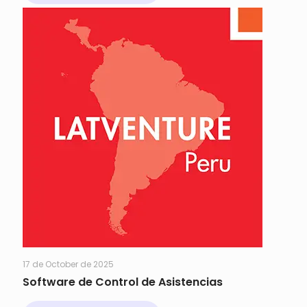
17 de October de 2025
Software de Control de Asistencias