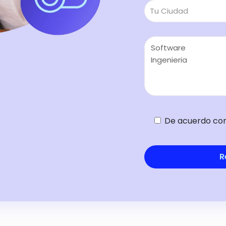
De acuerdo co